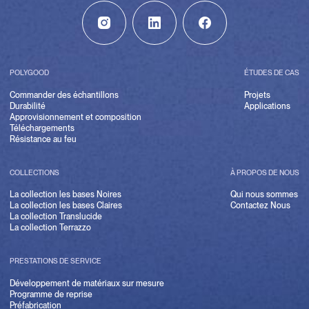
POLYGOOD
ÉTUDES DE CAS
Commander des échantillons
Projets
Durabilité
Applications
Approvisionnement et composition
Téléchargements
Résistance au feu
COLLECTIONS
À PROPOS DE NOUS
La collection les bases Noires
Qui nous sommes
La collection les bases Claires
Contactez Nous
La collection Translucide
La collection Terrazzo
PRESTATIONS DE SERVICE
Développement de matériaux sur mesure
Programme de reprise
Préfabrication