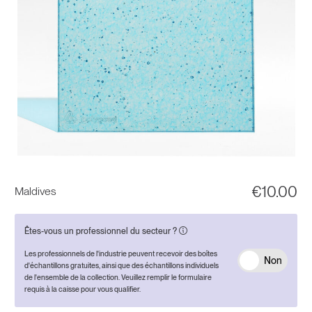
€
10.00
Maldives
Êtes-vous un professionnel du secteur ?
Les professionnels de l'industrie peuvent recevoir des boîtes
Non
d'échantillons gratuites, ainsi que des échantillons individuels
de l'ensemble de la collection. Veuillez remplir le formulaire
requis à la caisse pour vous qualifier.