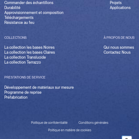
Commander des échantillons
Projets
Durabilité
Applications
Approvisionnement et composition
Téléchargements
Résistance au feu
COLLECTIONS
À PROPOS DE NOUS
La collection les bases Noires
Qui nous sommes
La collection les bases Claires
Contactez Nous
La collection Translucide
La collection Terrazzo
PRESTATIONS DE SERVICE
Développement de matériaux sur mesure
Programme de reprise
Préfabrication
Politique de confidentialité
Conditions générales
Politique en matière de cookies