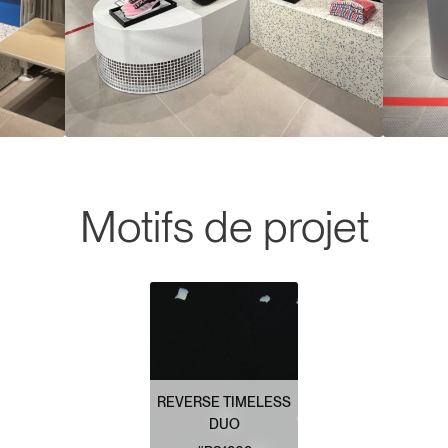
Motifs de projet
REVERSE TIMELESS
DUO