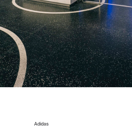
Adidas