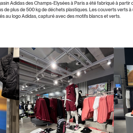
asin Adidas des Champs-Elysées à Paris a été fabriqué à partir
s de plus de 500 kg de déchets plastiques. Les couverts verts à
rés au logo Adidas, capturé avec des motifs blancs et verts.