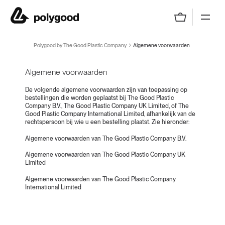
Polygood by The Good Plastic Company
Polygood by The Good Plastic Company
Algemene voorwaarden
Algemene voorwaarden
De volgende algemene voorwaarden zijn van toepassing op
bestellingen die worden geplaatst bij The Good Plastic
Company B.V., The Good Plastic Company UK Limited, of The
Good Plastic Company International Limited, afhankelijk van de
rechtspersoon bij wie u een bestelling plaatst. Zie hieronder:
Algemene voorwaarden van The Good Plastic Company B.V.
A
lgemene voorwaarden van The Good Plastic Company UK
Limited
Algemene voorwaarden van The Good Plastic Company
International Limited