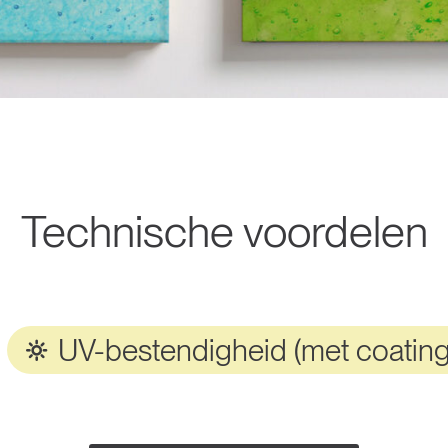
Technische voordelen
UV-bestendigheid (met coating