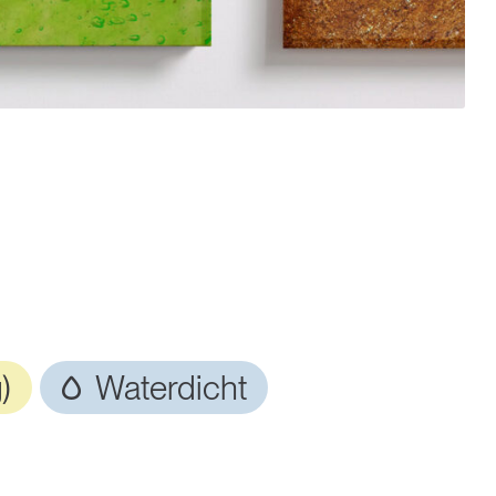
)
Waterdicht