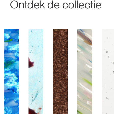
Ontdek de collectie