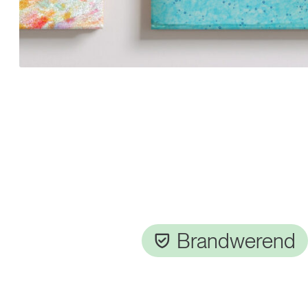
Brandwerend