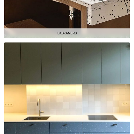
BADKAMERS