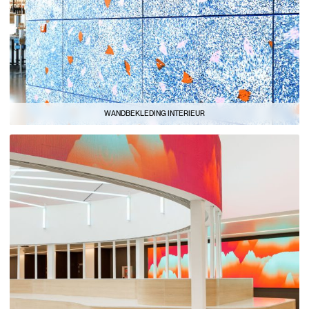
WANDBEKLEDING INTERIEUR