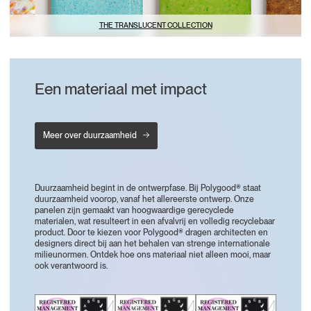
THE TRANSLUCENT COLLECTION
Een materiaal met impact
Meer over duurzaamheid
Duurzaamheid begint in de ontwerpfase. Bij Polygood® staat
duurzaamheid voorop, vanaf het allereerste ontwerp. Onze
panelen zijn gemaakt van hoogwaardige gerecyclede
materialen, wat resulteert in een afvalvrij en volledig recyclebaar
product. Door te kiezen voor Polygood® dragen architecten en
designers direct bij aan het behalen van strenge internationale
milieunormen. Ontdek hoe ons materiaal niet alleen mooi, maar
ook verantwoord is.