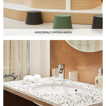
HORIZONTALE OPPERVLAKKEN