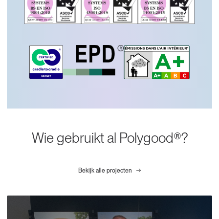
Wie gebruikt al Polygood®?
Bekijk alle projecten