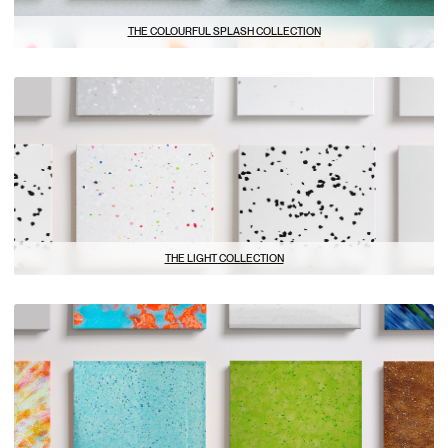
THE COLOURFUL SPLASH COLLECTION
THE DARK COLLECTION
THE LIGHT COLLECTION
THE GROWTH COLLECTION