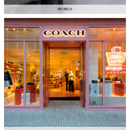
MEUBELS