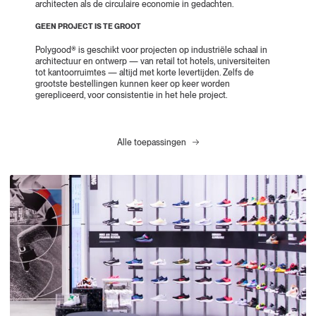
architecten als de circulaire economie in gedachten.
GEEN PROJECT IS TE GROOT
Polygood® is geschikt voor projecten op industriële schaal in
architectuur en ontwerp — van retail tot hotels, universiteiten
tot kantoorruimtes — altijd met korte levertijden. Zelfs de
grootste bestellingen kunnen keer op keer worden
gerepliceerd, voor consistentie in het hele project.
Alle toepassingen