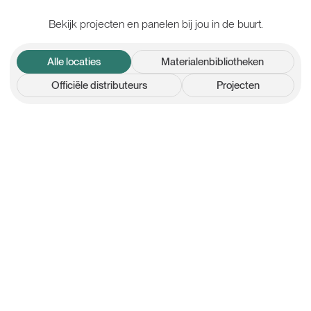
Bekijk projecten en panelen bij jou in de buurt.
Alle locaties
Materialenbibliotheken
Officiële distributeurs
Projecten