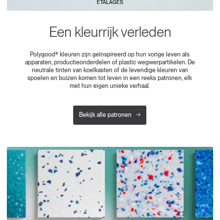
ETALAGES
Een kleurrijk verleden
Polygood® kleuren zijn geïnspireerd op hun vorige leven als
apparaten, productieonderdelen of plastic wegwerpartikelen. De
neutrale tinten van koelkasten of de levendige kleuren van
spoelen en buizen komen tot leven in een reeks patronen, elk
met hun eigen unieke verhaal.
Bekijk alle patronen