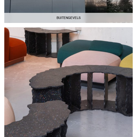
BUITENGEVELS