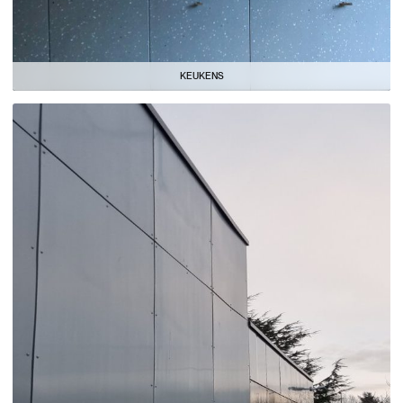
KEUKENS