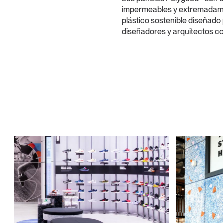
impermeables y extremadame
plástico sostenible diseñado
diseñadores y arquitectos co