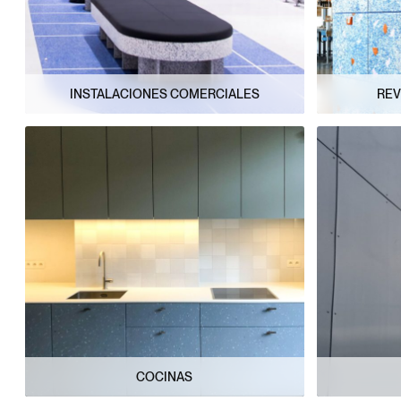
INSTALACIONES COMERCIALES
REV
COCINAS