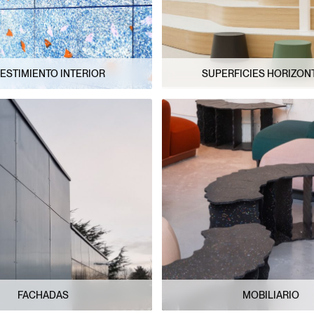
ESTIMIENTO INTERIOR
SUPERFICIES HORIZON
FACHADAS
MOBILIARIO