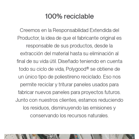
100% reciclable
Creemos en la Responsabilidad Extendida del
Productor, la idea de que el fabricante original es
responsable de sus productos, desde la
extracción del material hasta su eliminación al
final de su vida útil. Diseñado teniendo en cuenta
todo su ciclo de vida, Polygood® se obtiene de
un único tipo de poliestireno reciclado. Eso nos
permite reciclar y triturar paneles usados para
fabricar nuevos paneles para proyectos futuros.
Junto con nuestros clientes, estamos reduciendo
los residuos, disminuyendo las emisiones y
conservando los recursos naturales.