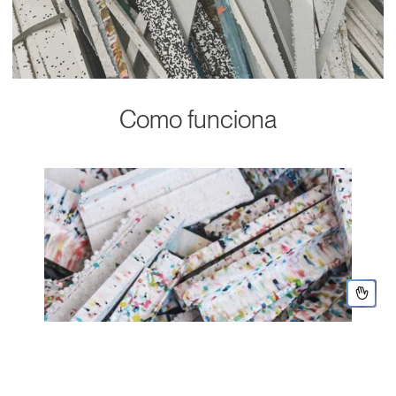
Como funciona