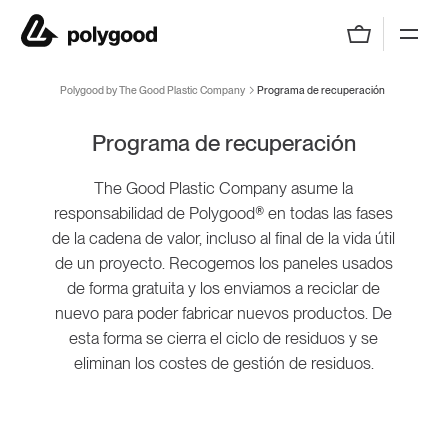
Polygood by The Good Plastic Company
Polygood by The Good Plastic Company
Programa de recuperación
Programa de recuperación
The Good Plastic Company asume la
responsabilidad de Polygood® en todas las fases
de la cadena de valor, incluso al final de la vida útil
de un proyecto. Recogemos los paneles usados
de forma gratuita y los enviamos a reciclar de
nuevo para poder fabricar nuevos productos. De
esta forma se cierra el ciclo de residuos y se
eliminan los costes de gestión de residuos.