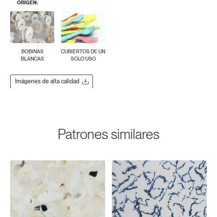
ORIGEN:
BOBINAS
CUBIERTOS DE UN
BLANCAS
SOLO USO
Imágenes de alta calidad
Patrones similares