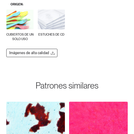
ORIGEN:
CUBIERTOS DE UN
ESTUCHES DE CD
SOLO USO
Imágenes de alta calidad
Patrones similares