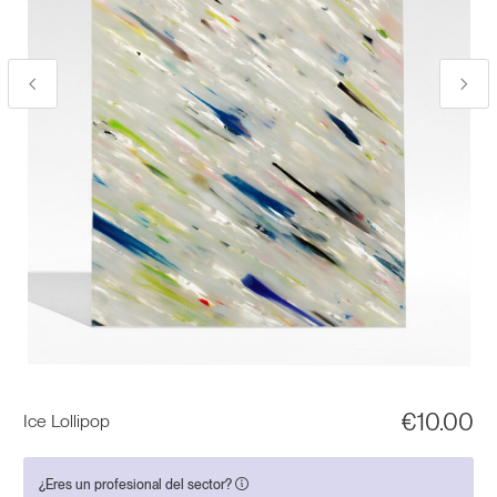
€
10.00
Ice Lollipop
¿Eres un profesional del sector?