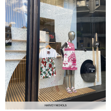
HARVEY NICHOLS