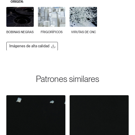
ORIGEN:
BOBINAS NEGRAS
FRIGORÍFICOS
VIRUTAS DE CNC
Imágenes de alta calidad
Patrones similares