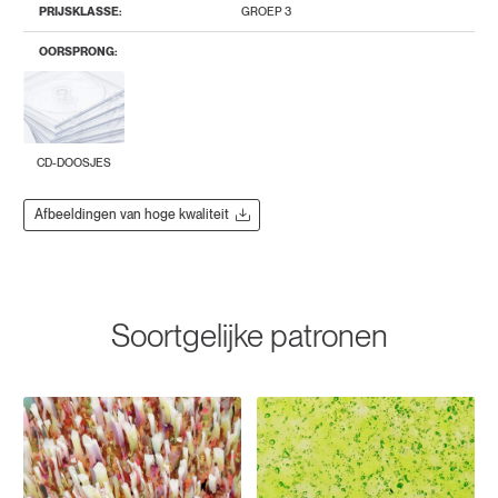
PRIJSKLASSE:
GROEP 3
OORSPRONG:
CD-DOOSJES
Afbeeldingen van hoge kwaliteit
Soortgelijke patronen