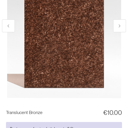
€
10.00
Translucent Bronze