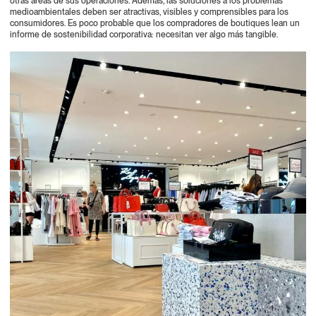
otras áreas de sus operaciones. Además, las soluciones a los problemas
medioambientales deben ser atractivas, visibles y comprensibles para los
consumidores. Es poco probable que los compradores de boutiques lean un
informe de sostenibilidad corporativa: necesitan ver algo más tangible.