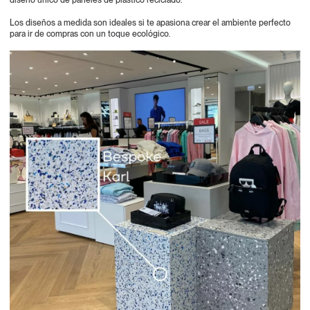
diseño único de paneles de plástico reciclado.
Los diseños a medida son ideales si te apasiona crear el ambiente perfecto
para ir de compras con un toque ecológico.