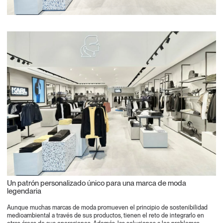
Un patrón personalizado único para una marca de moda
legendaria
Aunque muchas marcas de moda promueven el principio de sostenibilidad
medioambiental a través de sus productos, tienen el reto de integrarlo en