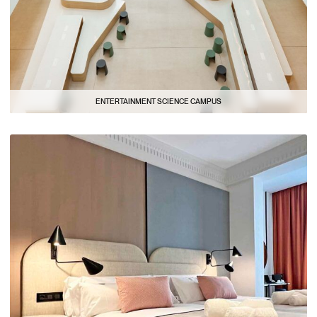
ENTERTAINMENT SCIENCE CAMPUS