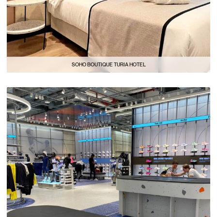
SOHO BOUTIQUE TURIA HOTEL