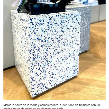
Marca la pauta de la moda y complementa la identidad de tu marca con un