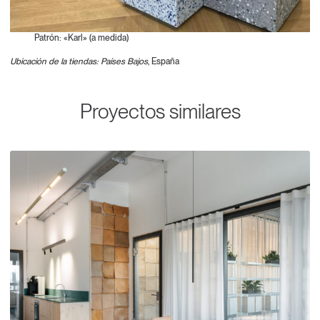
Patrón: «Karl» (a medida)
Ubicación de la tiendas: Países Bajos
, España
Proyectos similares