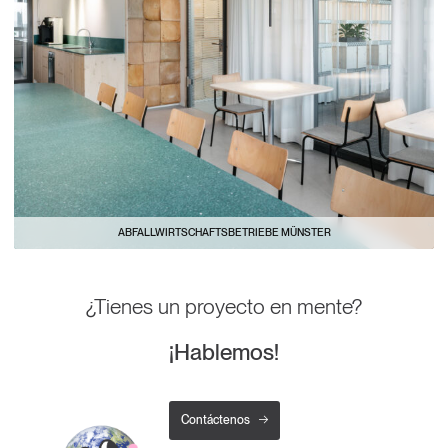
ABFALLWIRTSCHAFTSBETRIEBE MÜNSTER
¿Tienes un proyecto en mente?
¡Hablemos!
Contáctenos