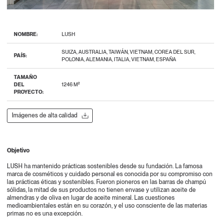
NOMBRE:
LUSH
SUIZA, AUSTRALIA, TAIWÁN, VIETNAM, COREA DEL SUR,
PAÍS:
POLONIA, ALEMANIA, ITALIA, VIETNAM, ESPAÑA
TAMAÑO
DEL
1246 M²
PROYECTO:
Imágenes de alta calidad
Objetivo
LUSH ha mantenido prácticas sostenibles desde su fundación. La famosa
marca de cosméticos y cuidado personal es conocida por su compromiso con
las prácticas éticas y sostenibles. Fueron pioneros en las barras de champú
sólidas, la mitad de sus productos no tienen envase y utilizan aceite de
almendras y de oliva en lugar de aceite mineral. Las cuestiones
medioambientales están en su corazón, y el uso consciente de las materias
primas no es una excepción.