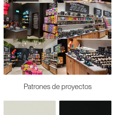
Patrones de proyectos