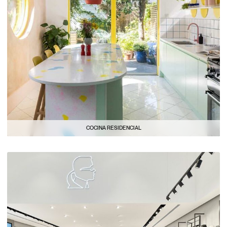
COCINA RESIDENCIAL