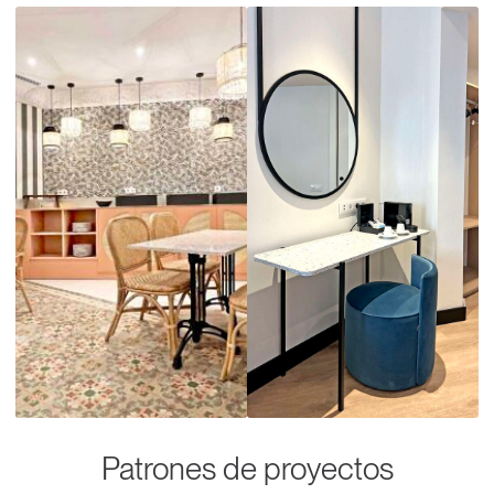
Patrones de proyectos