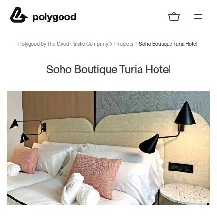
Polygood by The Good Plastic Company
Polygood by The Good Plastic Company
Projects
Soho Boutique Turia Hotel
Soho Boutique Turia Hotel