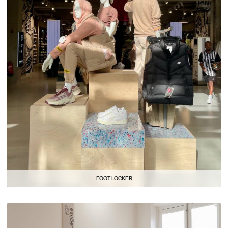
FOOT LOCKER