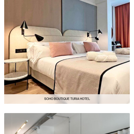
SOHO BOUTIQUE TURIA HOTEL