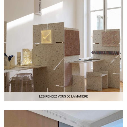
LES RENDEZ-VOUS DE LA MATIÈRE