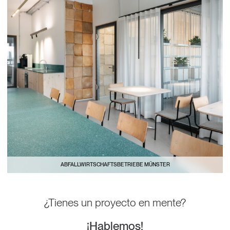
ABFALLWIRTSCHAFTSBETRIEBE MÜNSTER
¿Tienes un proyecto en mente?
¡Hablemos!