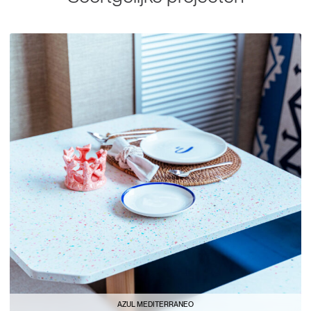
AZUL MEDITERRANEO