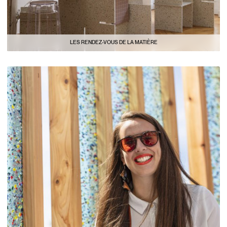
LES RENDEZ-VOUS DE LA MATIÈRE