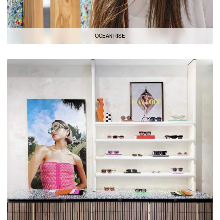
OCEAN RISE