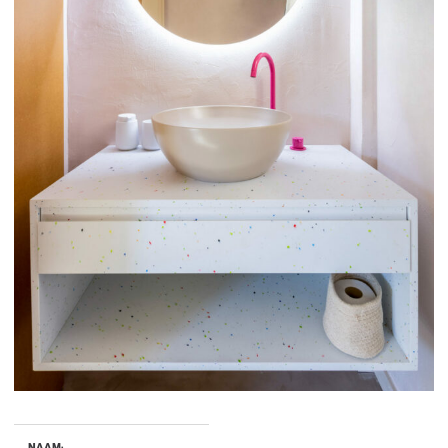
NAAM: