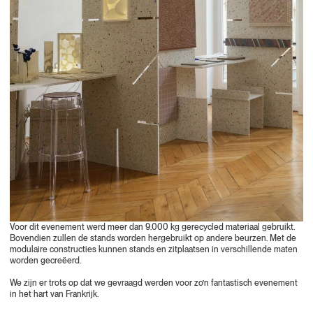
Voor dit evenement werd meer dan 9.000 kg gerecycled materiaal gebruikt.
Bovendien zullen de stands worden hergebruikt op andere beurzen. Met de
modulaire constructies kunnen stands en zitplaatsen in verschillende maten
worden gecreëerd.
We zijn er trots op dat we gevraagd werden voor zo’n fantastisch evenement
in het hart van Frankrijk.