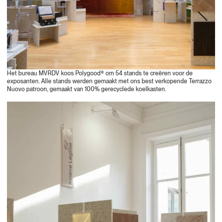
Het bureau MVRDV koos Polygood® om 54 stands te creëren voor de
exposanten. Alle stands werden gemaakt met ons best verkopende Terrazzo
Nuovo patroon, gemaakt van 100% gerecyclede koelkasten.