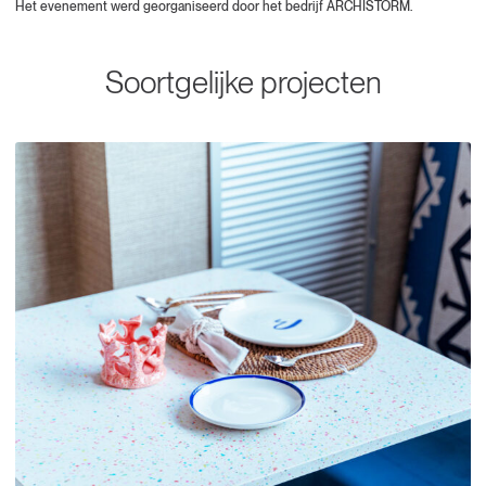
Het evenement werd georganiseerd door het bedrijf ARCHISTORM.
Soortgelijke projecten