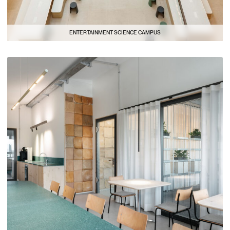
ENTERTAINMENT SCIENCE CAMPUS