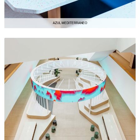
AZUL MEDITERRANEO