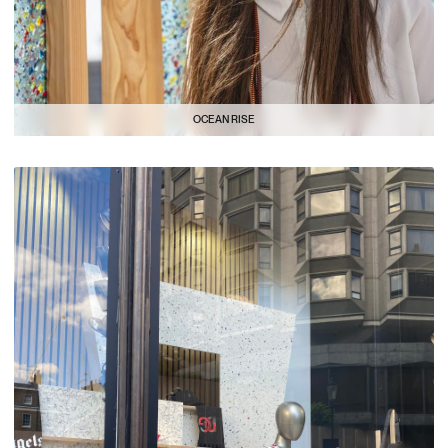
OCEAN RISE