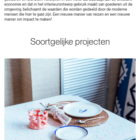
economie en dat in het interieurontwerp gebruik maakt van goederen uit de
omgeving, belichaamt de waarden die worden gedeeld door de moderne
mensen die hier te gast zijn. Een nieuwe manier van reizen en een nieuwe
manier om impact te maken!
Soortgelijke projecten