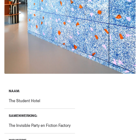
NAAM:
The Student Hotel
SAMENWERKING:
The Invisible Party en Fiction Factory