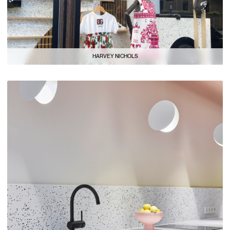
HARVEY NICHOLS