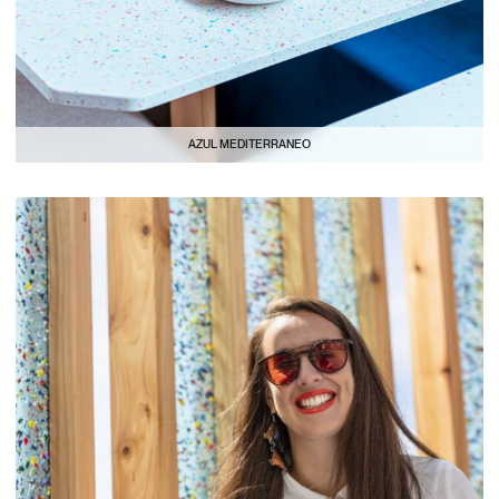
AZUL MEDITERRANEO